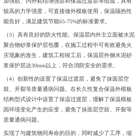
加强筋、内外粘结增强层和保温过渡层等组成，具有
较高的力学强度，可直接做外模板使用，保温隔热性
能良好，满足建筑节能65-75%的标准要求。
（3）具有良好的防火性能。保温层内外主立面被水泥
聚合物砂浆保护层包覆，在施工过程中可有效避免火
灾现象的发生，建筑工程竣工后，保温层外侧水泥砂
浆保护层达30mm以上，符合消防安全的需求。
（4）创新性的设置了保温过渡层，避免了抹面层空
鼓、开裂等质量通病问题。在长久性复合保温外模板
结构型式设计中设置了保温过渡层，缓解了保温模板
因环境变化产生的应变，避免了抹面层空鼓、开裂等
质量通病问题。
实现了与建筑物同寿命的目的，同时减少了工序，缩