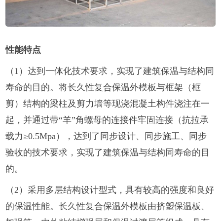
性能特点
（1）达到一体化技术要求，实现了建筑保温与结构同
寿命的目的。将长久性复合保温外模板与框架（框
剪）结构的梁柱及剪力墙等现浇混凝土构件浇注在一
起，并通过带“羊”角螺母的连接件牢固连接（抗拉承
载力≥0.5Mpa），达到了同步设计、同步施工、同步
验收的技术要求，实现了建筑保温与结构同寿命的目
的。
（2）采用多层结构设计型式，具有较高的强度和良好
的保温性能。长久性复合保温外模板由挤塑保温板、