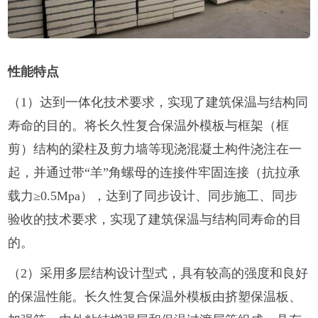
性能特点
（1）达到一体化技术要求，实现了建筑保温与结构同
寿命的目的。将长久性复合保温外模板与框架（框
剪）结构的梁柱及剪力墙等现浇混凝土构件浇注在一
起，并通过带“羊”角螺母的连接件牢固连接（抗拉承
载力≥0.5Mpa），达到了同步设计、同步施工、同步
验收的技术要求，实现了建筑保温与结构同寿命的目
的。
（2）采用多层结构设计型式，具有较高的强度和良好
的保温性能。长久性复合保温外模板由挤塑保温板、