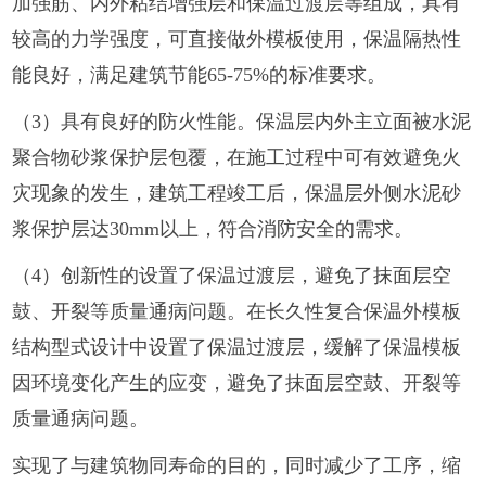
加强筋、内外粘结增强层和保温过渡层等组成，具有
较高的力学强度，可直接做外模板使用，保温隔热性
能良好，满足建筑节能65-75%的标准要求。
（3）具有良好的防火性能。保温层内外主立面被水泥
聚合物砂浆保护层包覆，在施工过程中可有效避免火
灾现象的发生，建筑工程竣工后，保温层外侧水泥砂
浆保护层达30mm以上，符合消防安全的需求。
（4）创新性的设置了保温过渡层，避免了抹面层空
鼓、开裂等质量通病问题。在长久性复合保温外模板
结构型式设计中设置了保温过渡层，缓解了保温模板
因环境变化产生的应变，避免了抹面层空鼓、开裂等
质量通病问题。
实现了与建筑物同寿命的目的，同时减少了工序，缩