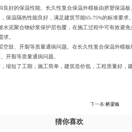
和良好的保温性能。长久性复合保温外模板由挤塑保温板
保温隔热性能良好，满足建筑节能65-75%的标准要求
被水泥聚合物砂浆保护层包覆，在施工过程中可有效避免
需求。
层空鼓、开裂等质量通病问题。在长久性复合保温外模板
鼓、开裂等质量通病问题。
序，缩短了工期，施工简单，建筑造价低，工程质量好，
下一条:
桥梁板
猜你喜欢