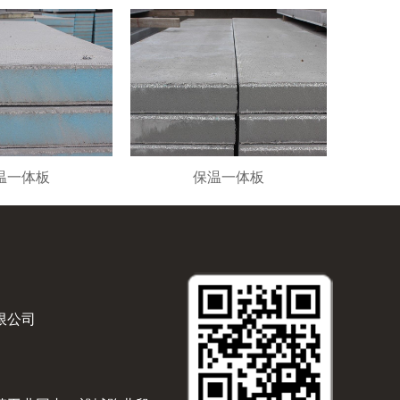
温一体板
保温一体板
限公司