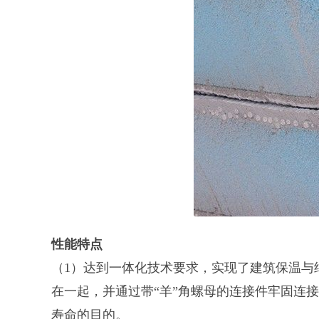
性能特点
（1）达到一体化技术要求，实现了建筑保温与
在一起，并通过带“羊”角螺母的连接件牢固连接
寿命的目的。