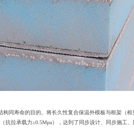
结构同寿命的目的。将长久性复合保温外模板与框架（框
（抗拉承载力≥0.5Mpa），达到了同步设计、同步施