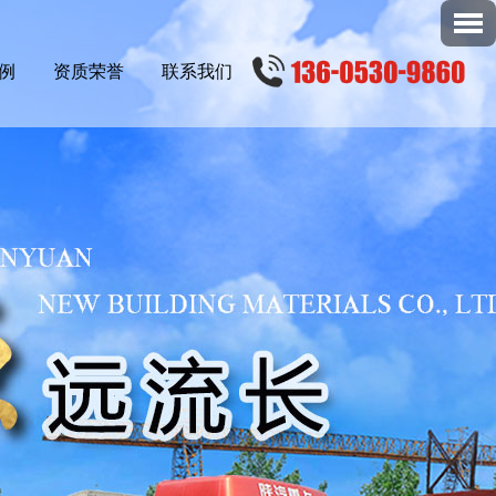
例
资质荣誉
联系我们