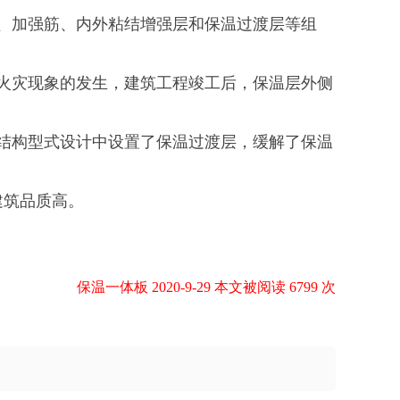
、加强筋、内外粘结增强层和保温过渡层等组
。
火灾现象的发生，建筑工程竣工后，保温层外侧
结构型式设计中设置了保温过渡层，缓解了保温
建筑品质高。
保温一体板 2020-9-29 本文被阅读 6799 次