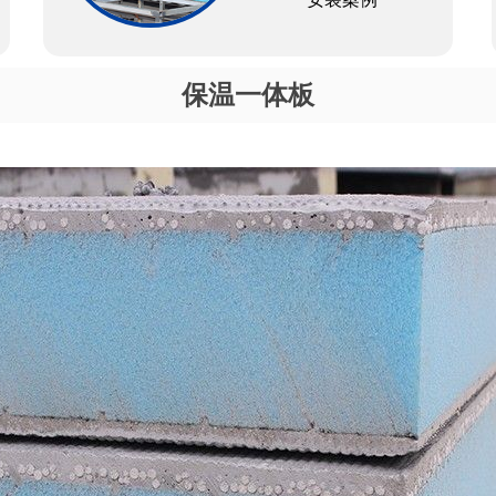
保温一体板