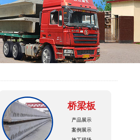
桥梁板
产品展示
案例展示
施工现场