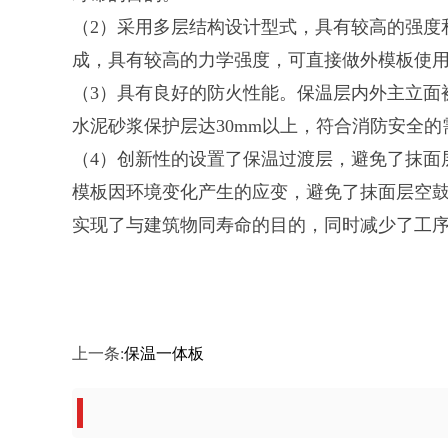
（2）采用多层结构设计型式，具有较高的强度
成，具有较高的力学强度，可直接做外模板使用，
（3）具有良好的防火性能。保温层内外主立面
水泥砂浆保护层达30mm以上，符合消防安全的
（4）创新性的设置了保温过渡层，避免了抹面
模板因环境变化产生的应变，避免了抹面层空
实现了与建筑物同寿命的目的，同时减少了工
上一条:
保温一体板